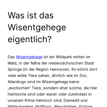
Was ist das
Wisentgehege
eigentlich?
Das
Wisentgehege
ist ein Wildpark mitten im
Wald, in der Nähe der niedersächsischen Stadt
Springe (in der Region Hannover). Ihr könnt dort
viele wilde Tiere sehen, ähnlich wie im Zoo.
Allerdings sind im Wisentgehege keine
„exotischen“ Tiere, sondern eher solche, die hier
heimische sind oder waren oder zumindest in
unserem Klima heimisch sind: Damwild und
Wildschweine, Mufflons, Waschbären, Füchse