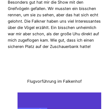
Besonders gut hat mir die Show mit den
Greifvögeln gefallen. Wir mussten ein bisschen
rennen, um sie zu sehen, aber das hat sich echt
gelohnt. Die Falkner haben uns viel Interessantes
über die Vögel erzählt. Ein bisschen unheimlich
war mir aber schon, als der große Uhu direkt auf
mich zugeflogen kam. Wie gut, dass ich einen
sicheren Platz auf der Zuschauerbank hatte!
Flugvorführung im Falkenhof