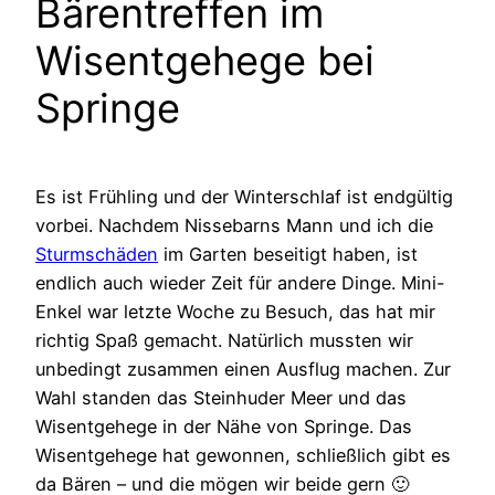
Bärentreffen im
Wisentgehege bei
Springe
Es ist Frühling und der Winterschlaf ist endgültig
vorbei. Nachdem Nissebarns Mann und ich die
Sturmschäden
im Garten beseitigt haben, ist
endlich auch wieder Zeit für andere Dinge. Mini-
Enkel war letzte Woche zu Besuch, das hat mir
richtig Spaß gemacht. Natürlich mussten wir
unbedingt zusammen einen Ausflug machen. Zur
Wahl standen das Steinhuder Meer und das
Wisentgehege in der Nähe von Springe. Das
Wisentgehege hat gewonnen, schließlich gibt es
da Bären – und die mögen wir beide gern 🙂