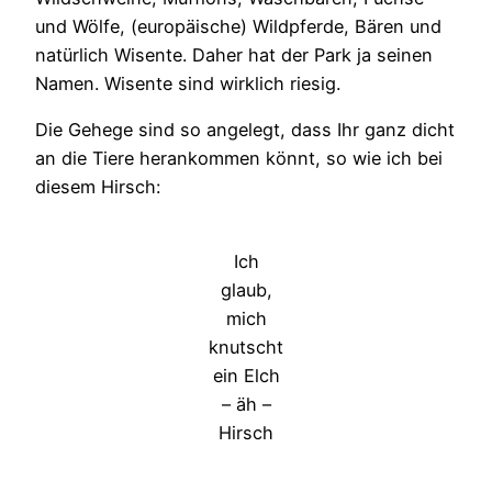
und Wölfe, (europäische) Wildpferde, Bären und
natürlich Wisente. Daher hat der Park ja seinen
Namen. Wisente sind wirklich riesig.
Die Gehege sind so angelegt, dass Ihr ganz dicht
an die Tiere herankommen könnt, so wie ich bei
diesem Hirsch:
Ich
glaub,
mich
knutscht
ein Elch
– äh –
Hirsch