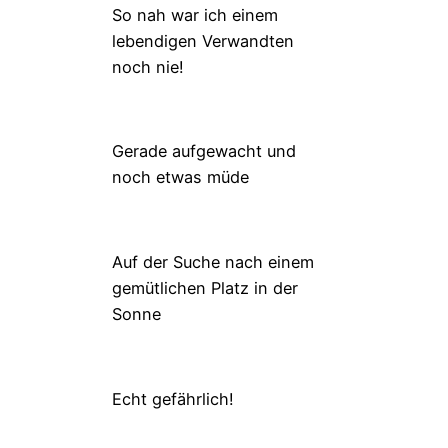
So nah war ich einem
lebendigen Verwandten
noch nie!
Gerade aufgewacht und
noch etwas müde
Auf der Suche nach einem
gemütlichen Platz in der
Sonne
Echt gefährlich!