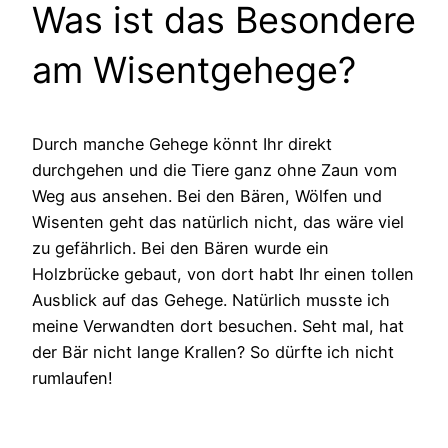
Was ist das Besondere
am Wisentgehege?
Durch manche Gehege könnt Ihr direkt
durchgehen und die Tiere ganz ohne Zaun vom
Weg aus ansehen. Bei den Bären, Wölfen und
Wisenten geht das natürlich nicht, das wäre viel
zu gefährlich. Bei den Bären wurde ein
Holzbrücke gebaut, von dort habt Ihr einen tollen
Ausblick auf das Gehege. Natürlich musste ich
meine Verwandten dort besuchen. Seht mal, hat
der Bär nicht lange Krallen? So dürfte ich nicht
rumlaufen!