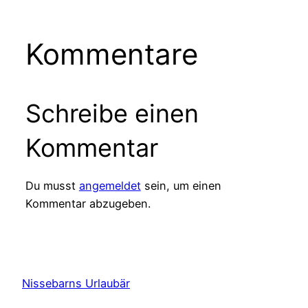
Kommentare
Schreibe einen
Kommentar
Du musst
angemeldet
sein, um einen
Kommentar abzugeben.
Nissebarns Urlaubär