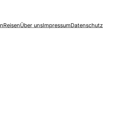
en
Reisen
Über uns
Impressum
Datenschutz