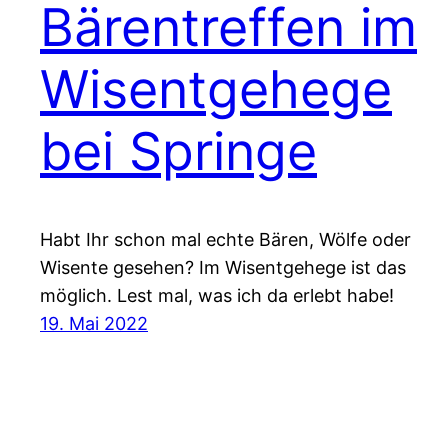
Bärentreffen im
Wisentgehege
bei Springe
Habt Ihr schon mal echte Bären, Wölfe oder
Wisente gesehen? Im Wisentgehege ist das
möglich. Lest mal, was ich da erlebt habe!
19. Mai 2022