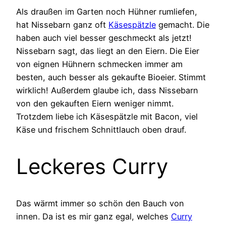
Als draußen im Garten noch Hühner rumliefen,
hat Nissebarn ganz oft
Käsespätzle
gemacht. Die
haben auch viel besser geschmeckt als jetzt!
Nissebarn sagt, das liegt an den Eiern. Die Eier
von eignen Hühnern schmecken immer am
besten, auch besser als gekaufte Bioeier. Stimmt
wirklich! Außerdem glaube ich, dass Nissebarn
von den gekauften Eiern weniger nimmt.
Trotzdem liebe ich Käsespätzle mit Bacon, viel
Käse und frischem Schnittlauch oben drauf.
Leckeres Curry
Das wärmt immer so schön den Bauch von
innen. Da ist es mir ganz egal, welches
Curry