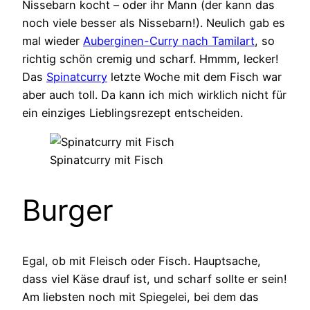
Nissebarn kocht – oder ihr Mann (der kann das
noch viele besser als Nissebarn!). Neulich gab es
mal wieder
Auberginen-Curry nach Tamilart
, so
richtig schön cremig und scharf. Hmmm, lecker!
Das
Spinatcurry
letzte Woche mit dem Fisch war
aber auch toll. Da kann ich mich wirklich nicht für
ein einziges Lieblingsrezept entscheiden.
Spinatcurry mit Fisch
Burger
Egal, ob mit Fleisch oder Fisch. Hauptsache,
dass viel Käse drauf ist, und scharf sollte er sein!
Am liebsten noch mit Spiegelei, bei dem das