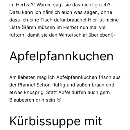
im Herbst?“ Warum sagt sie das nicht gleich?
Dazu kann ich nämlich auch was sagen, ohne
dass ich eine Tisch dafür brauche! Hier ist meine
Liste (Bären müssen im Herbst nun mal viel
futtern, damit sie den Winterschlaf überleben!):
Apfelpfannkuchen
Am liebsten mag ich Apfelpfannkuchen frisch aus
der Pfanne! Schön fluffig und außen braun und
etwas knusprig. Statt Äpfel dürfen auch gern
Blaubeeren drin sein 😉
Kürbissuppe mit