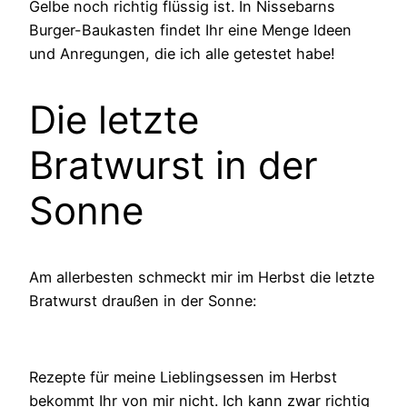
Gelbe noch richtig flüssig ist. In Nissebarns
Burger-Baukasten findet Ihr eine Menge Ideen
und Anregungen, die ich alle getestet habe!
Die letzte
Bratwurst in der
Sonne
Am allerbesten schmeckt mir im Herbst die letzte
Bratwurst draußen in der Sonne:
Rezepte für meine Lieblingsessen im Herbst
bekommt Ihr von mir nicht. Ich kann zwar richtig