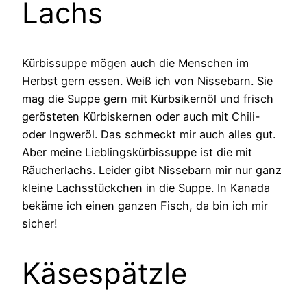
Lachs
Kürbissuppe mögen auch die Menschen im
Herbst gern essen. Weiß ich von Nissebarn. Sie
mag die Suppe gern mit Kürbsikernöl und frisch
gerösteten Kürbiskernen oder auch mit Chili-
oder Ingweröl. Das schmeckt mir auch alles gut.
Aber meine Lieblingskürbissuppe ist die mit
Räucherlachs. Leider gibt Nissebarn mir nur ganz
kleine Lachsstückchen in die Suppe. In Kanada
bekäme ich einen ganzen Fisch, da bin ich mir
sicher!
Käsespätzle