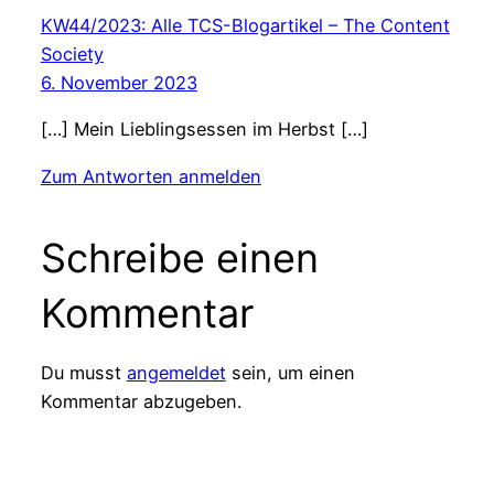
KW44/2023: Alle TCS-Blogartikel – The Content
Society
6. November 2023
[…] Mein Lieblingsessen im Herbst […]
Zum Antworten anmelden
Schreibe einen
Kommentar
Du musst
angemeldet
sein, um einen
Kommentar abzugeben.