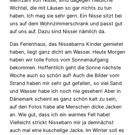
Wichtel, die mit Läusen so gar nichts zu tun
haben. Ich mag sie sehr gern. Ein Nisse sitzt bei
uns auf dem Wohnzimmerschrank und passt gut
auf uns auf. Dazu sind Nisser nämlich da.
Das Ferienhaus, das Nissebarns Kinder gemietet
haben, liegt ganz dicht am Wasser. Heute Morgen
haben wir tolle Fotos vom Sonnenaufgang
bekommen. Hoffentlich geht die Sonne nächste
Woche auch so schön auf! Auch die Bilder vom
Strand haben mir sehr gut gefallen, so viel Sand
und Wasser habe ich noch nie gesehen! Aber in
Dänemark scheint es ganz schön kalt zu sein,
auf den Fotos habe alle Menschen dicke Jacken
an. Wie gut, dass ich ein warmes Fell habe!
Vielleicht strickt Nissebarn mir ja demnächst
auch mal eine kuschelige Jacke. Im Winter soll es