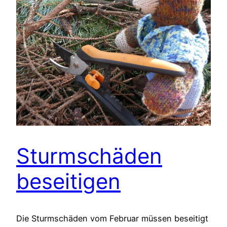
Sturmschäden
beseitigen
Die Sturmschäden vom Februar müssen beseitigt