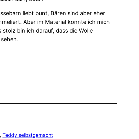
ssebarn liebt bunt, Bären sind aber eher
meliert. Aber im Material konnte ich mich
stolz bin ich darauf, dass die Wolle
 sehen.
, 
Teddy selbstgemacht