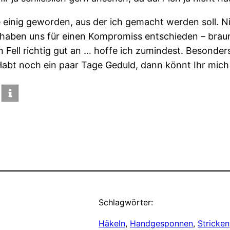
 einig geworden, aus der ich gemacht werden soll. Ni
haben uns für einen Kompromiss entschieden – braun
 Fell richtig gut an … hoffe ich zumindest. Besonders 
Habt noch ein paar Tage Geduld, dann könnt Ihr mich
Schlagwörter:
Häkeln
, 
Handgesponnen
, 
Stricken