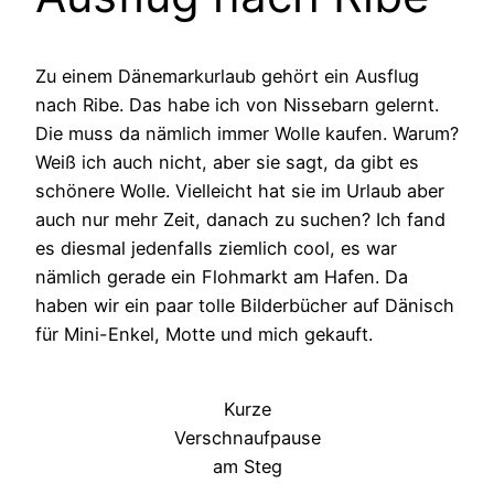
Zu einem Dänemarkurlaub gehört ein Ausflug
nach Ribe. Das habe ich von Nissebarn gelernt.
Die muss da nämlich immer Wolle kaufen. Warum?
Weiß ich auch nicht, aber sie sagt, da gibt es
schönere Wolle. Vielleicht hat sie im Urlaub aber
auch nur mehr Zeit, danach zu suchen? Ich fand
es diesmal jedenfalls ziemlich cool, es war
nämlich gerade ein Flohmarkt am Hafen. Da
haben wir ein paar tolle Bilderbücher auf Dänisch
für Mini-Enkel, Motte und mich gekauft.
Kurze
Verschnaufpause
am Steg