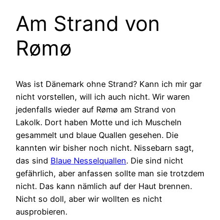
Am Strand von
Rømø
Was ist Dänemark ohne Strand? Kann ich mir gar
nicht vorstellen, will ich auch nicht. Wir waren
jedenfalls wieder auf Rømø am Strand von
Lakolk. Dort haben Motte und ich Muscheln
gesammelt und blaue Quallen gesehen. Die
kannten wir bisher noch nicht. Nissebarn sagt,
das sind
Blaue Nesselquallen
. Die sind nicht
gefährlich, aber anfassen sollte man sie trotzdem
nicht. Das kann nämlich auf der Haut brennen.
Nicht so doll, aber wir wollten es nicht
ausprobieren.