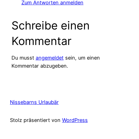
Zum Antworten anmelden
Schreibe einen
Kommentar
Du musst
angemeldet
sein, um einen
Kommentar abzugeben.
Nissebarns Urlaubär
Stolz präsentiert von
WordPress