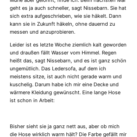
geht es ja auch schneller, sagt Nissebarn. Sie hat
sich extra aufgeschrieben, wie sie häkelt. Dann
kann sie in Zukunft häkeln, ohne dauernd zu
messen und anzuprobieren.
Leider ist es letzte Woche ziemlich kalt geworden
und draußen fällt Wasser vom Himmel. Regen
heißt das, sagt Nissebarn, und es ist ganz schön
ungemütlich. Das Ledersofa, auf dem ich
meistens sitze, ist auch nicht gerade warm und
kuschelig. Darum habe ich mir eine Decke und
wärmere Kleidung gewünscht. Eine lange Hose
ist schon in Arbeit:
Bisher sieht sie ja ganz nett aus, aber ob mich
die Hose wirklich warm hält? Die Farbe gefällt mir