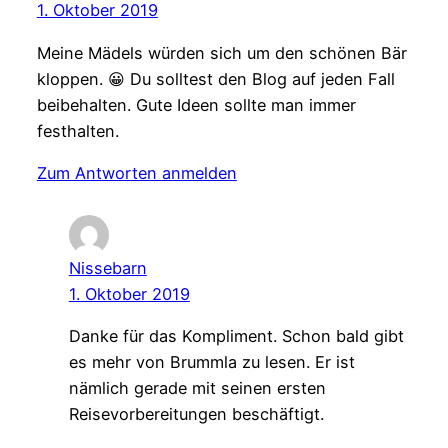
1. Oktober 2019
Meine Mädels würden sich um den schönen Bär
kloppen. 😀 Du solltest den Blog auf jeden Fall
beibehalten. Gute Ideen sollte man immer
festhalten.
Zum Antworten anmelden
Nissebarn
1. Oktober 2019
Danke für das Kompliment. Schon bald gibt
es mehr von Brummla zu lesen. Er ist
nämlich gerade mit seinen ersten
Reisevorbereitungen beschäftigt.