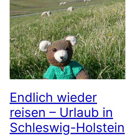
Endlich wieder
reisen – Urlaub in
Schleswig-Holstein