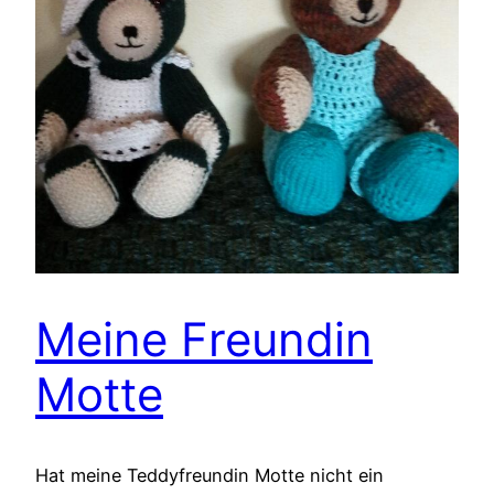
Meine Freundin
Motte
Hat meine Teddyfreundin Motte nicht ein